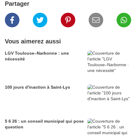
Partager
Vous aimerez aussi
LGV Toulouse–Narbonne : une
nécessité
100 jours d'inaction à Saint-Lys
5 6 26 : un conseil municipal qui pose
question