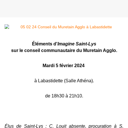
Éléments d'
Imagine Saint-Lys
sur le conseil communautaire du Muretain Agglo.
Mardi 5 février 2024
à Labastidette (Salle Athéna).
de 18h30 à 21h10.
Élus de Saint-Lys : C. Louit absente, procuration à S.