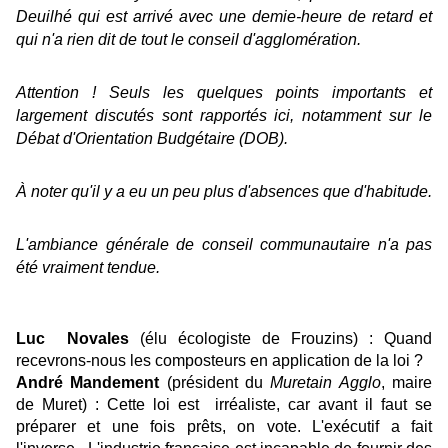
Deuilhé qui est arrivé avec une demie-heure de retard et
qui n'a rien dit de tout le conseil d'agglomération.
Attention ! Seuls les quelques points importants et
largement discutés sont rapportés ici, notamment sur le
Débat d'Orientation Budgétaire
(DOB).
À noter qu'il y a eu un peu plus d'absences que d'habitude.
L'ambiance générale de conseil communautaire n'a pas
été vraiment tendue.
Luc Novales
(élu écologiste de Frouzins) : Quand
recevrons-nous les composteurs en application de la loi ?
André Mandement
(président du
Muretain Agglo
, maire
de Muret) : Cette loi est irréaliste, car avant il faut se
préparer et une fois prêts, on vote. L'exécutif a fait