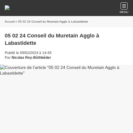
MENU
Accueil
» 05 02 24 Conseil du Muretain Agglo à Labastidette
05 02 24 Conseil du Muretain Agglo à
Labastidette
Publié le 09/02/2024 à 14:45
Par
Nicolas Rey-Bèthbéder