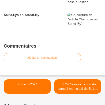
Saint-Lys en Stand-By
Commentaires
Ajouter un commentaire
< Vœux 2024
5 2 24 Compte rendu du
conseil municipal de St-Lys
>