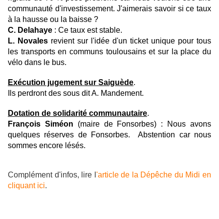
communauté d'investissement. J'aimerais savoir si ce taux
à la hausse ou la baisse ?
C. Delahaye
: Ce taux est stable.
L. Novales
revient sur l'idée d'un ticket unique pour tous
les transports en communs toulousains et sur la place du
vélo dans le bus.
Exécution jugement sur Saiguède
.
Ils perdront des sous dit A. Mandement.
Dotation de solidarité communautaire
.
François Siméon
(maire de Fonsorbes) : Nous avons
quelques réserves de Fonsorbes. Abstention car nous
sommes encore lésés.
Complément d'infos, lire l
'article de la Dépêche du Midi en
cliquant ici
.