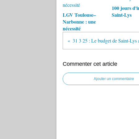
100 jours d'i
LGV Toulouse–
Saint-Lys
Narbonne : une
nécessité
Commenter cet article
Ajouter un commentaire