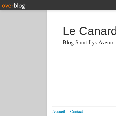
Le Canard
Blog Saint-Lys Avenir
Accueil
Contact