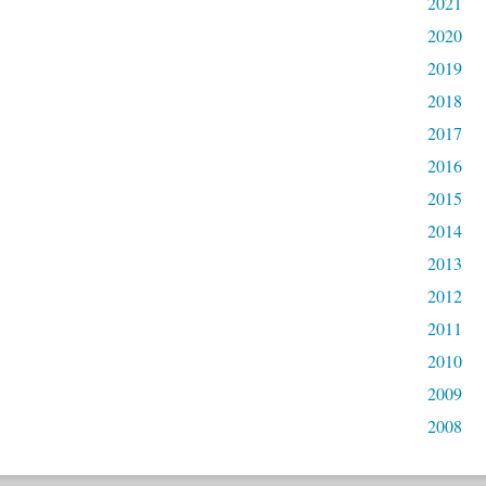
2021
2020
2019
2018
2017
2016
2015
2014
2013
2012
2011
2010
2009
2008