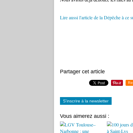
Lire aussi l'article de la Dépêche à ce s
Partager cet article
Re
S'inscrire à la newsletter
Vous aimerez aussi :