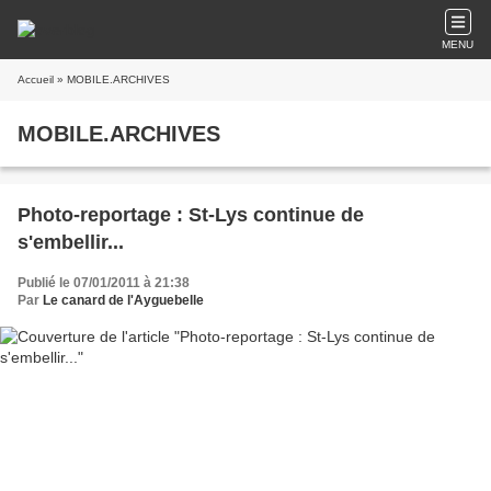
MENU
Accueil
» MOBILE.ARCHIVES
MOBILE.ARCHIVES
Photo-reportage : St-Lys continue de
s'embellir...
Publié le 07/01/2011 à 21:38
Par
Le canard de l'Ayguebelle