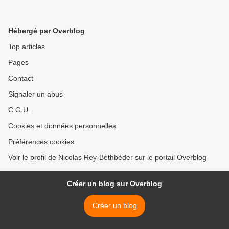
Hébergé par Overblog
Top articles
Pages
Contact
Signaler un abus
C.G.U.
Cookies et données personnelles
Préférences cookies
Voir le profil de Nicolas Rey-Bèthbéder sur le portail Overblog
Créer un blog sur Overblog
Créer un blog