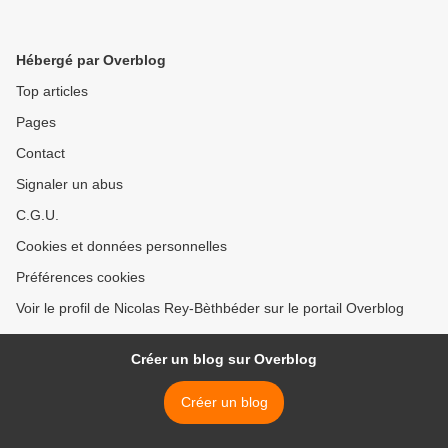
Hébergé par Overblog
Top articles
Pages
Contact
Signaler un abus
C.G.U.
Cookies et données personnelles
Préférences cookies
Voir le profil de Nicolas Rey-Bèthbéder sur le portail Overblog
Créer un blog sur Overblog
Créer un blog