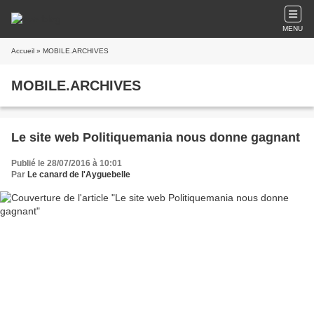
MENU
Accueil
» MOBILE.ARCHIVES
MOBILE.ARCHIVES
Le site web Politiquemania nous donne gagnant
Publié le 28/07/2016 à 10:01
Par
Le canard de l'Ayguebelle