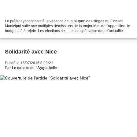
Le préfet ayant constaté la vacance de la plupart des sièges du Conseil
Municipal suite aux multiples démissions de la majorité et de l'opposition, le
budget a été rejeté. Les élections se... Le site spécialisé dans l'actualité
politique, Politiquemania,...
Solidarité avec Nice
Publié le 15/07/2016 à 09:21
Par
Le canard de l'Ayguebelle