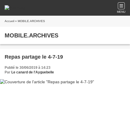
MENU
Accueil
» MOBILE.ARCHIVES
MOBILE.ARCHIVES
Repas partage le 4-7-19
Publié le 30/06/2019 à 14:23
Par
Le canard de l'Ayguebelle