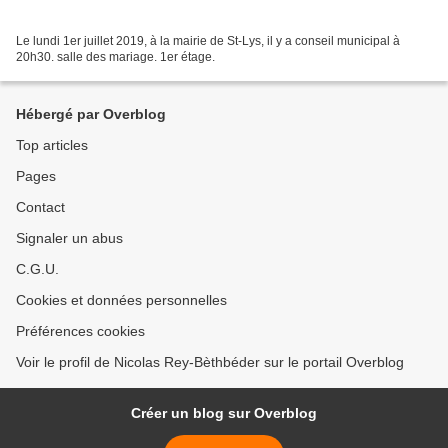
Le lundi 1er juillet 2019, à la mairie de St-Lys, il y a conseil municipal à
20h30. salle des mariage. 1er étage.
Hébergé par Overblog
Top articles
Pages
Contact
Signaler un abus
C.G.U.
Cookies et données personnelles
Préférences cookies
Voir le profil de Nicolas Rey-Bèthbéder sur le portail Overblog
Créer un blog sur Overblog