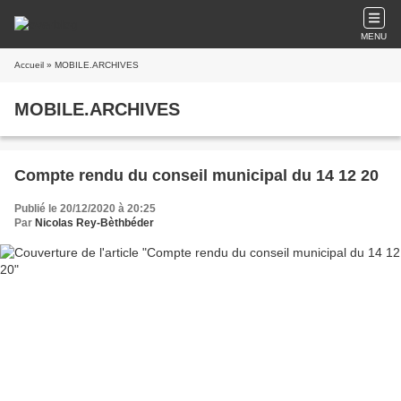
MENU
Accueil
» MOBILE.ARCHIVES
MOBILE.ARCHIVES
Compte rendu du conseil municipal du 14 12 20
Publié le 20/12/2020 à 20:25
Par
Nicolas Rey-Bèthbéder