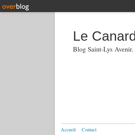
Le Canard
Blog Saint-Lys Avenir
Accueil
Contact