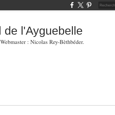
 de l'Ayguebelle
. Webmaster : Nicolas Rey-Bèthbéder.