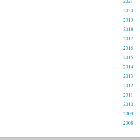
2021
2020
2019
2018
2017
2016
2015
2014
2013
2012
2011
2010
2009
2008