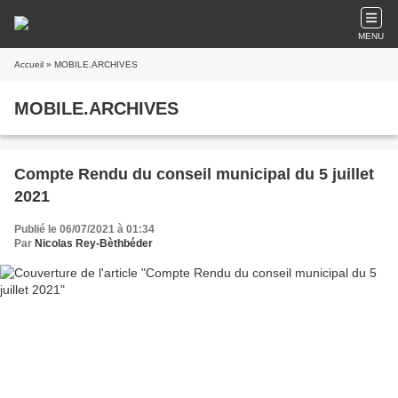
MENU
Accueil
» MOBILE.ARCHIVES
MOBILE.ARCHIVES
Compte Rendu du conseil municipal du 5 juillet
2021
Publié le 06/07/2021 à 01:34
Par
Nicolas Rey-Bèthbéder