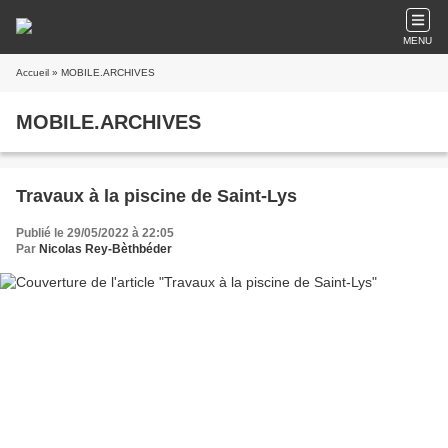
MENU
Accueil
» MOBILE.ARCHIVES
MOBILE.ARCHIVES
Travaux à la piscine de Saint-Lys
Publié le 29/05/2022 à 22:05
Par
Nicolas Rey-Bèthbéder