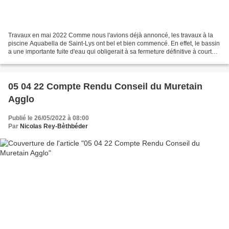
Travaux en mai 2022 Comme nous l'avions déjà annoncé, les travaux à la
piscine Aquabella de Saint-Lys ont bel et bien commencé. En effet, le bassin
a une importante fuite d'eau qui obligerait à sa fermeture définitive à court
terme. Le Muretain Agglo...
05 04 22 Compte Rendu Conseil du Muretain
Agglo
Publié le 26/05/2022 à 08:00
Par
Nicolas Rey-Bèthbéder