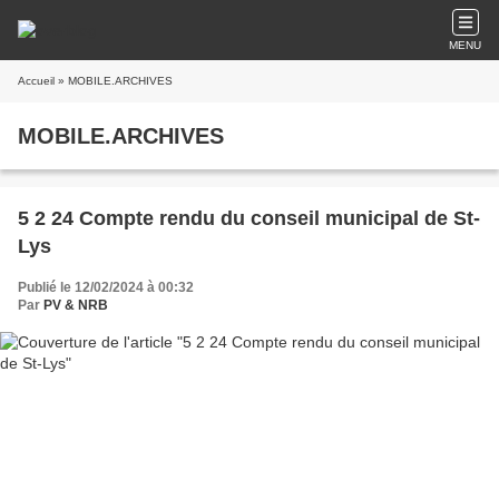
MENU
Accueil
» MOBILE.ARCHIVES
MOBILE.ARCHIVES
5 2 24 Compte rendu du conseil municipal de St-
Lys
Publié le 12/02/2024 à 00:32
Par
PV & NRB