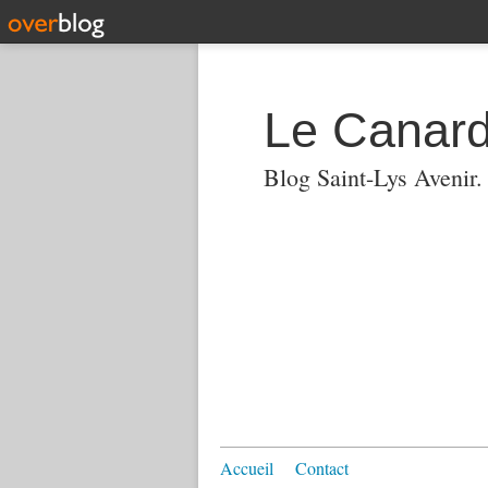
Le Canard
Blog Saint-Lys Avenir
Accueil
Contact