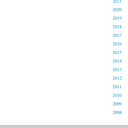
2021
2020
2019
2018
2017
2016
2015
2014
2013
2012
2011
2010
2009
2008