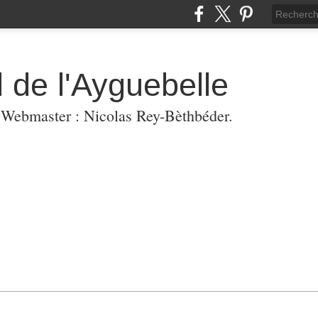
 de l'Ayguebelle
. Webmaster : Nicolas Rey-Bèthbéder.