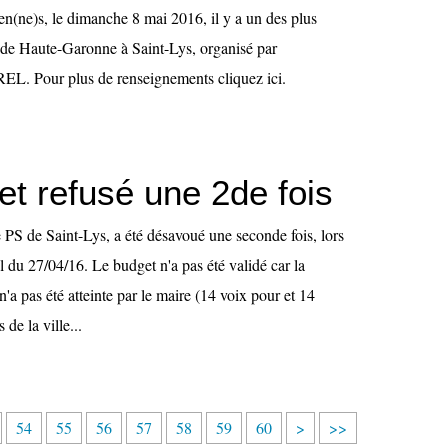
en(ne)s, le dimanche 8 mai 2016, il y a un des plus
 de Haute-Garonne à Saint-Lys, organisé par
EL. Pour plus de renseignements cliquez ici.
et refusé une 2de fois
 PS de Saint-Lys, a été désavoué une seconde fois, lors
 du 27/04/16. Le budget n'a pas été validé car la
n'a pas été atteinte par le maire (14 voix pour et 14
 de la ville...
54
55
56
57
58
59
60
>
>>