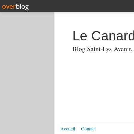
Le Canard
Blog Saint-Lys Avenir
Accueil
Contact